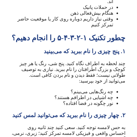
اند.
در حملات پانیک
هنگام بیش‌فعالی ذهن
وقتی نیاز داریم دوباره روی کار یا موقعیت حاضر
تمرکز کنیم
چطور تکنیک ۱-۲-۳-۴-۵ را انجام دهیم؟
۱. پنج چیزی را نام ببرید که می‌بینید
چند لحظه به اطراف نگاه کنید. پنج شی، رنگ یا هر چیز
کوچک و بزرگ اطرافتان را نام ببرید. نیازی به توصیف
طولانی نیست؛ فقط دیدن و نام بردن کافی است.
می‌توانید از خود بپرسید:
چه رنگ‌هایی می‌بینم؟
چه اشیایی در اطرافم هستند؟
نور چگونه در فضا افتاده؟
۲. چهار چیزی را نام ببرید که می‌توانید لمس کنید
به حس لامسه توجه کنید. سعی کنید چند ثانیه روی
احساس واقعی و فیزیکی لامسه تمرکز کنید؛ زبری، نرمی،