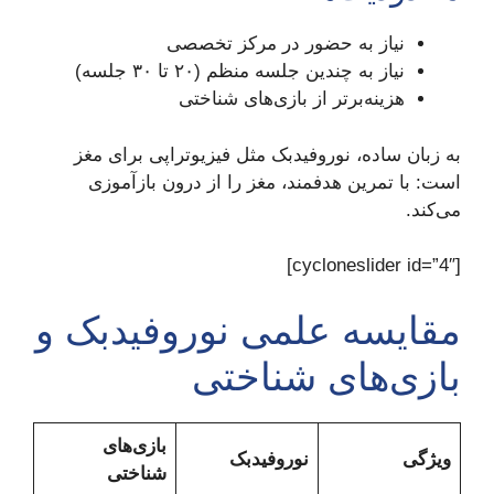
نیاز به حضور در مرکز تخصصی
نیاز به چندین جلسه منظم (۲۰ تا ۳۰ جلسه)
هزینه‌برتر از بازی‌های شناختی
به زبان ساده، نوروفیدبک مثل فیزیوتراپی برای مغز
است: با تمرین هدفمند، مغز را از درون بازآموزی
می‌کند.
[cycloneslider id=”4″]
مقایسه علمی نوروفیدبک و
بازی‌های شناختی
بازی‌های
ویژگی
نوروفیدبک
شناختی