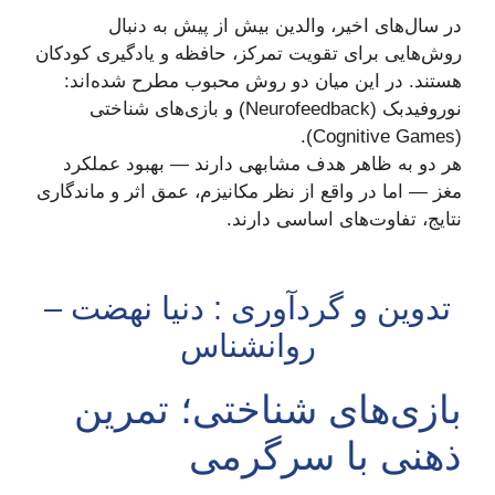
در سال‌های اخیر، والدین بیش از پیش به دنبال
روش‌هایی برای تقویت تمرکز، حافظه و یادگیری کودکان
هستند. در این میان دو روش محبوب مطرح شده‌اند:
نوروفیدبک (Neurofeedback) و بازی‌های شناختی
(Cognitive Games).
هر دو به ظاهر هدف مشابهی دارند — بهبود عملکرد
مغز — اما در واقع از نظر مکانیزم، عمق اثر و ماندگاری
نتایج، تفاوت‌های اساسی دارند.
تدوین و گردآوری : دنیا نهضت –
روانشناس
بازی‌های شناختی؛ تمرین
ذهنی با سرگرمی