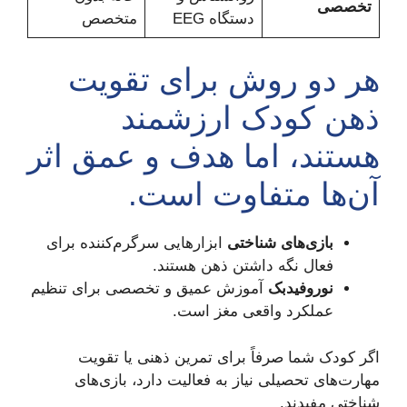
تخصصی
دستگاه EEG
متخصص
هر دو روش برای تقویت
ذهن کودک ارزشمند
هستند، اما هدف و عمق اثر
آن‌ها متفاوت است.
بازی‌های شناختی
ابزارهایی سرگرم‌کننده برای
فعال نگه داشتن ذهن هستند.
نوروفیدبک
آموزش عمیق و تخصصی برای تنظیم
عملکرد واقعی مغز است.
اگر کودک شما صرفاً برای تمرین ذهنی یا تقویت
مهارت‌های تحصیلی نیاز به فعالیت دارد، بازی‌های
شناختی مفیدند.