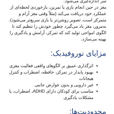
سر اندازه‌گیری می‌شود.
مغز در حین انجام بازی یا تمرین، بازخوردی لحظه‌ای از
عملکرد خود دریافت می‌کند (مثلاً وقتی مغز آرام و
متمرکز است، تصویر روشن‌تر یا بازی سریع‌تر می‌شود).
به‌مرور، مغز یاد می‌گیرد چطور خودش را تنظیم کند تا
الگوی امواجی تولید کند که تمرکز، آرامش و یادگیری را
بهینه می‌سازد.
مزایای نوروفیدبک:
اثرگذاری عمیق بر الگوهای واقعی فعالیت مغزی
بهبود پایدار در تمرکز، حافظه، اضطراب و کنترل
هیجانات
غیر دارویی و بدون عوارض جانبی
مناسب برای کودکان دارای ADHD، اضطراب، یا
مشکلات یادگیری
محدودیت‌ها: