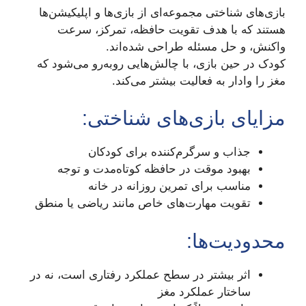
بازی‌های شناختی مجموعه‌ای از بازی‌ها و اپلیکیشن‌ها
هستند که با هدف تقویت حافظه، تمرکز، سرعت
واکنش، و حل مسئله طراحی شده‌اند.
کودک در حین بازی، با چالش‌هایی روبه‌رو می‌شود که
مغز را وادار به فعالیت بیشتر می‌کند.
مزایای بازی‌های شناختی:
جذاب و سرگرم‌کننده برای کودکان
بهبود موقت در حافظه کوتاه‌مدت و توجه
مناسب برای تمرین روزانه در خانه
تقویت مهارت‌های خاص مانند ریاضی یا منطق
محدودیت‌ها:
اثر بیشتر در سطح عملکرد رفتاری است، نه در
ساختار عملکرد مغز