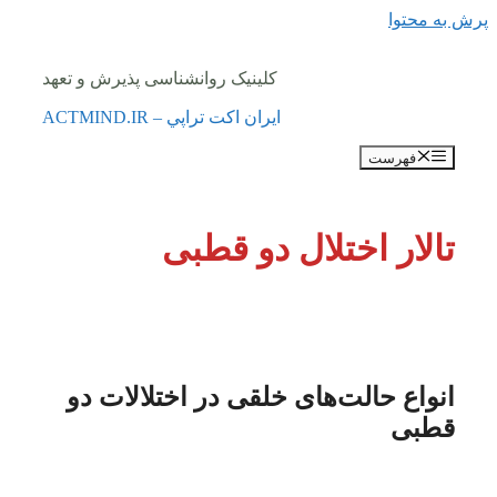
پرش به محتوا
کلینیک روانشناسی پذیرش و تعهد
ايران اكت تراپي – ACTMIND.IR
فهرست
تالار اختلال دو قطبی
انواع حالت‌های خلقی در اختلالات دو
قطبی