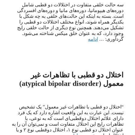
سه حالت خلقی متفاوت در اختلالات دو قطبی شامل
دوره‌های هیپومانیا، دوره‌های مانیا و دوره‌های افسردگی
است. بسته به اینکه این حالت‌های خلقی به چه شکل با
یکدیگر همراه شوند، انواع مختلف اختلالات دو قطبی را
تشکیل می‌دهند. همچنین نوع دیگری از حالت خلقی رایج
وجود دارد، که به عنوان خلق میکس شناخته می‌شود.
گردآوری: …
ادامه
اختلال دو قطبی با تظاهرات غیر
معمول (atypical bipolar disorder)
“اختلال دو قطبی با تظاهرات غیر معمول” یک تشخیص
نیست. این عبارت به این واقعیت اشاره دارد که یک فرد
دارای علائم اختلال دوقطبی‌ای است که به نوعی، با
تظاهرات رایج این اختلال متفاوت است و نمی‌توان آن را به
عنوان اختلال دو قطبی نوع ۱، اختلال دوقطبی نوع ۲ و یا